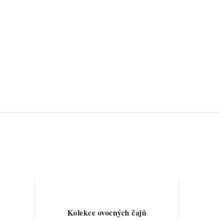
Kolekce ovocných čajů