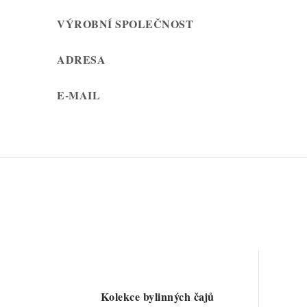
VÝROBNÍ SPOLEČNOST
ADRESA
E-MAIL
Kolekce bylinných čajů