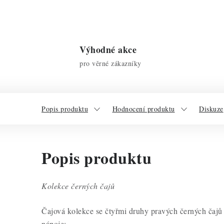
Výhodné akce
pro věrné zákazníky
Popis produktu
Hodnocení produktu
Diskuze
Popis produktu
Kolekce černých čajů
Čajová kolekce se čtyřmi druhy pravých černých čajů 
nápoje: