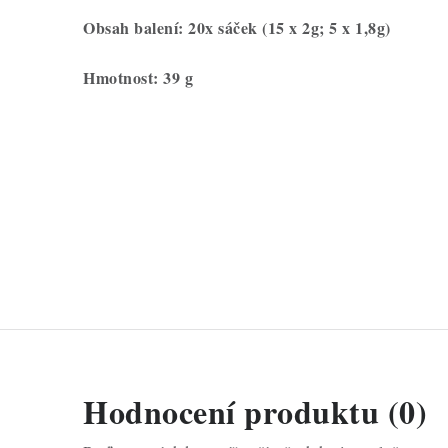
Obsah balení: 20x sáček (15 x 2g; 5 x 1,8g)
Hmotnost: 39 g
Hodnocení produktu (0)