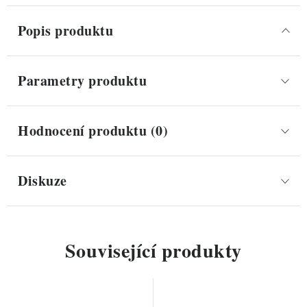
Popis produktu
Parametry produktu
Hodnocení produktu (0)
Diskuze
Související produkty