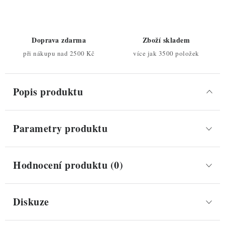
Doprava zdarma
Zboží skladem
při nákupu nad 2500 Kč
více jak 3500 položek
Popis produktu
Parametry produktu
Hodnocení produktu (0)
Diskuze