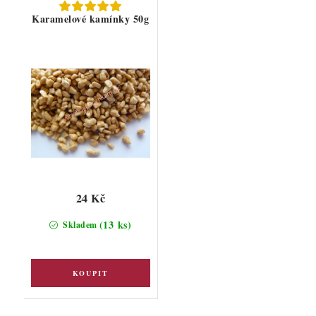
Karamelové kamínky 50g
24 Kč
(13 ks)
Skladem