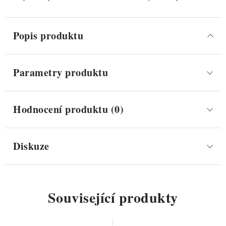
Popis produktu
Parametry produktu
Hodnocení produktu (0)
Diskuze
Související produkty