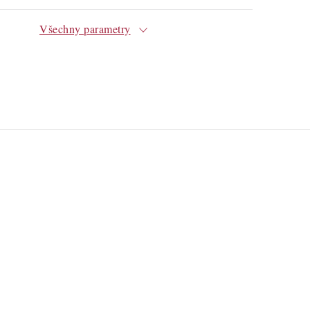
Všechny parametry