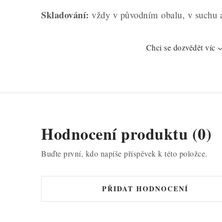
Skladování:
vždy v původním obalu, v suchu 
Chci se dozvědět víc
Hodnocení produktu (0)
Buďte první, kdo napíše příspěvek k této položce.
PŘIDAT HODNOCENÍ