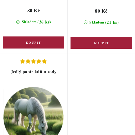
80 Kč
80 Kč
(36 ks)
(21 ks)
Skladem
Skladem
Jedlý papír kůň u vody