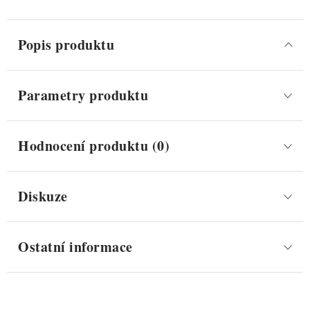
Popis produktu
Parametry produktu
Hodnocení produktu (0)
Diskuze
Ostatní informace