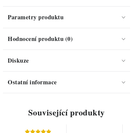
Parametry produktu
Hodnocení produktu (0)
Diskuze
Ostatní informace
Související produkty