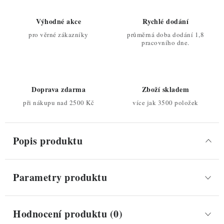
Výhodné akce
Rychlé dodání
pro věrné zákazníky
průměrná doba dodání 1,8
pracovního dne.
Doprava zdarma
Zboží skladem
při nákupu nad 2500 Kč
více jak 3500 položek
Popis produktu
Parametry produktu
Hodnocení produktu (0)