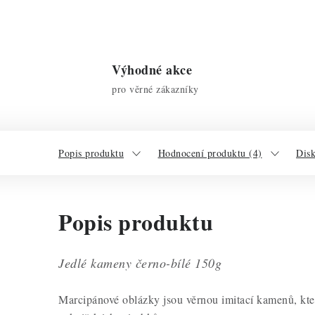
Výhodné akce
pro věrné zákazníky
Popis produktu
Hodnocení produktu (4)
Dis
Popis produktu
Jedlé kameny černo-bílé 150g
Marcipánové oblázky jsou věrnou imitací kamenů, kte