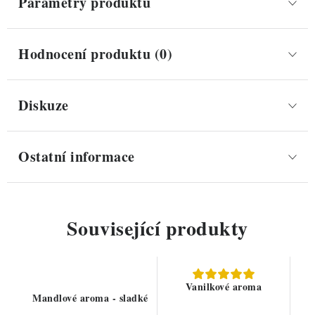
Parametry produktu
Hodnocení produktu (0)
Diskuze
Ostatní informace
Související produkty
Vanilkové aroma
Mandlové aroma - sladké