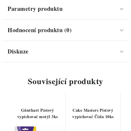
Parametry produktu
Hodnocení produktu (0)
Diskuze
Související produkty
Günthart Pístový
Cake Masters Pístový
vypichovač motýl 3ks
vypichovač Čísla 10ks