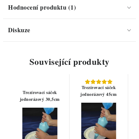
Hodnocení produktu (1)
Diskuze
Související produkty
Trezírovací sáček
Trezírovací sáček
jednorázový 45cm
jednorázový 30,5cm