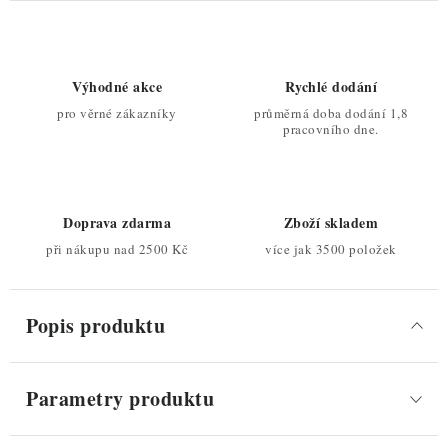
Výhodné akce
Rychlé dodání
pro věrné zákazníky
průměrná doba dodání 1,8
pracovního dne.
Doprava zdarma
Zboží skladem
při nákupu nad 2500 Kč
více jak 3500 položek
Popis produktu
Parametry produktu