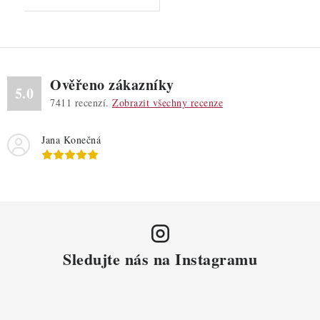
Ověřeno zákazníky
5.0
7411
recenzí.
Zobrazit všechny recenze
Jana Konečná
Sledujte nás na Instagramu