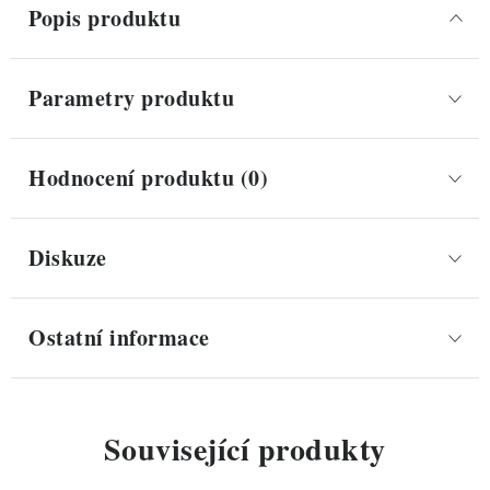
Popis produktu
Parametry produktu
Hodnocení produktu (0)
Diskuze
Ostatní informace
Související produkty