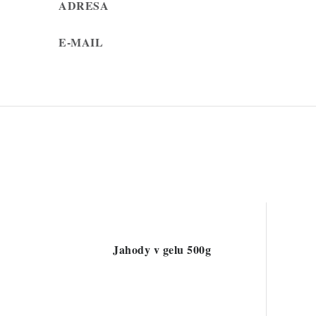
ADRESA
E-MAIL
Jahody v gelu 500g