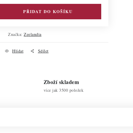
PŘIDAT DO KOŠÍKU
Značka:
Zeelandia
Hlídat
Sdílet
Zboží skladem
více jak 3500 položek