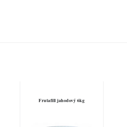
Frutafill jahodový 6kg