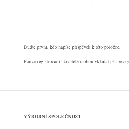
Buďte první, kdo napíše příspěvek k této položce.
Pouze registrovaní uživatelé mohou vkládat příspěvk
VÝROBNÍ SPOLEČNOST