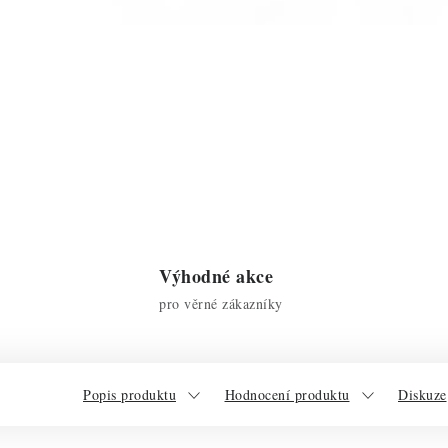
Výhodné akce
pro věrné zákazníky
Popis produktu
Hodnocení produktu
Diskuze