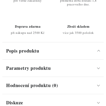
pro věrné zákazníky
průměrná doba dodání 1,8
pracovního dne.
Doprava zdarma
Zboží skladem
při nákupu nad 2500 Kč
více jak 3500 položek
Popis produktu
Parametry produktu
Hodnocení produktu (0)
Diskuze