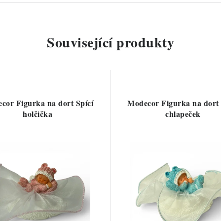
Související produkty
cor Figurka na dort Spící
Modecor Figurka na dort 
holčička
chlapeček