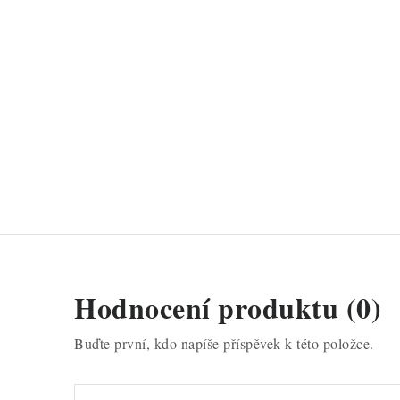
Hodnocení produktu (0)
Buďte první, kdo napíše příspěvek k této položce.