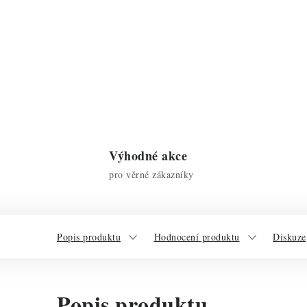
Výhodné akce
pro věrné zákazníky
Popis produktu
Hodnocení produktu
Diskuze
Popis produktu