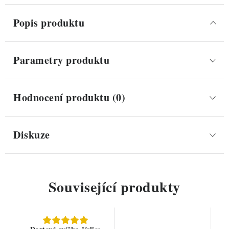
Popis produktu
Parametry produktu
Hodnocení produktu (0)
Diskuze
Související produkty