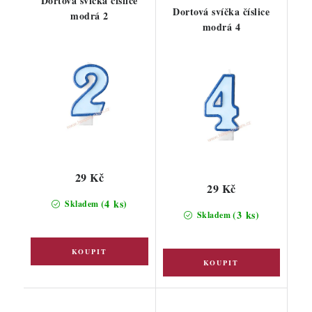
Dortová svíčka číslice
Dortová svíčka číslice
modrá 2
modrá 4
29 Kč
29 Kč
(4 ks)
Skladem
(3 ks)
Skladem