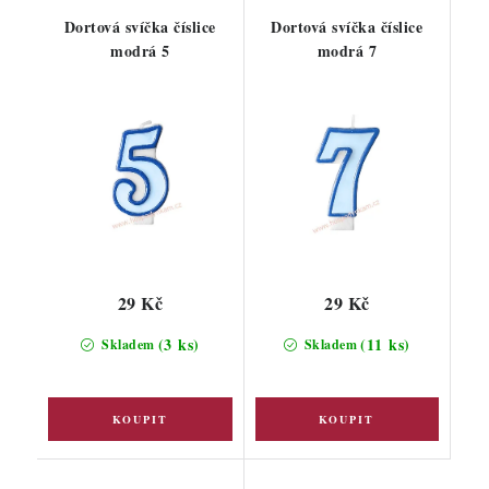
Dortová svíčka číslice
Dortová svíčka číslice
modrá 5
modrá 7
29 Kč
29 Kč
(3 ks)
(11 ks)
Skladem
Skladem