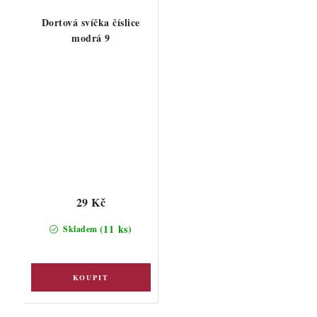
Dortová svíčka číslice
modrá 9
29 Kč
(11 ks)
Skladem