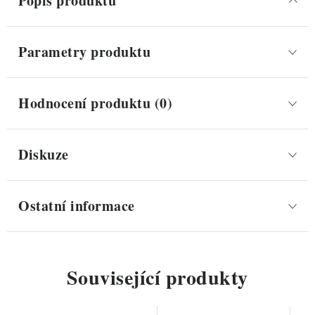
Popis produktu
Parametry produktu
Hodnocení produktu (0)
Diskuze
Ostatní informace
Související produkty