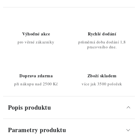
Výhodné akce
Rychlé dodání
pro věrné zákazníky
průměrná doba dodání 1,8
pracovního dne.
Doprava zdarma
Zboží skladem
při nákupu nad 2500 Kč
více jak 3500 položek
Popis produktu
Parametry produktu