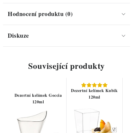
Hodnocení produktu (0)
Diskuze
Související produkty
Dezertní kelímek Kubik
Dezertní kelímek Goccia
120ml
120ml