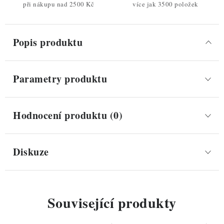
při nákupu nad 2500 Kč
více jak 3500 položek
Popis produktu
Parametry produktu
Hodnocení produktu (0)
Diskuze
Související produkty