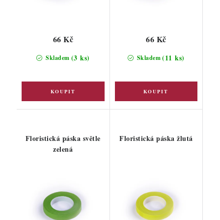
66 Kč
66 Kč
(3 ks)
(11 ks)
Skladem
Skladem
Floristická páska světle
Floristická páska žlutá
zelená