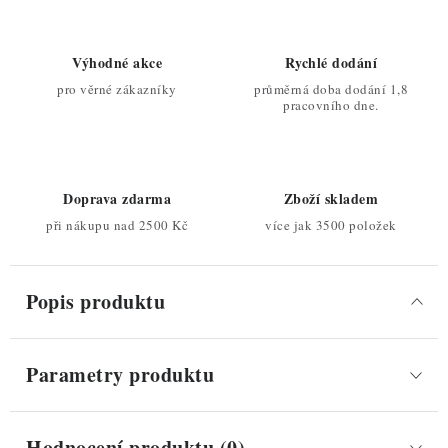
Výhodné akce
Rychlé dodání
pro věrné zákazníky
průměrná doba dodání 1,8
pracovního dne.
Doprava zdarma
Zboží skladem
při nákupu nad 2500 Kč
více jak 3500 položek
Popis produktu
Parametry produktu
Hodnocení produktu (0)