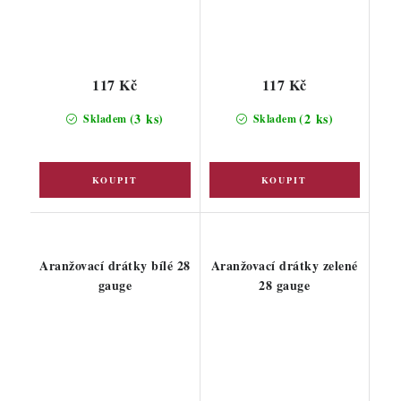
117 Kč
117 Kč
(3 ks)
(2 ks)
Skladem
Skladem
Aranžovací drátky bílé 28
Aranžovací drátky zelené
gauge
28 gauge