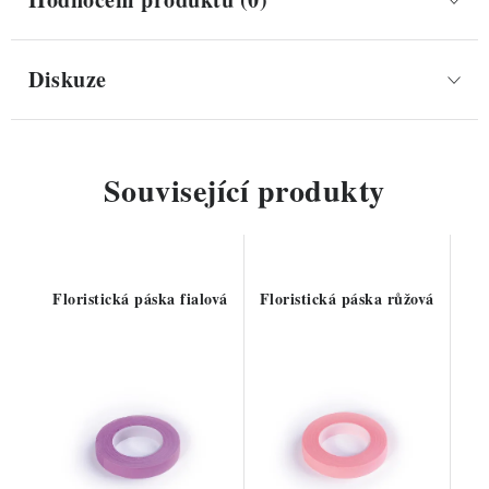
Diskuze
Související produkty
Floristická páska fialová
Floristická páska růžová