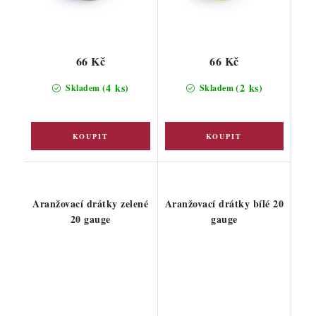
66 Kč
66 Kč
(4 ks)
(2 ks)
Skladem
Skladem
Aranžovací drátky zelené
Aranžovací drátky bílé 20
20 gauge
gauge