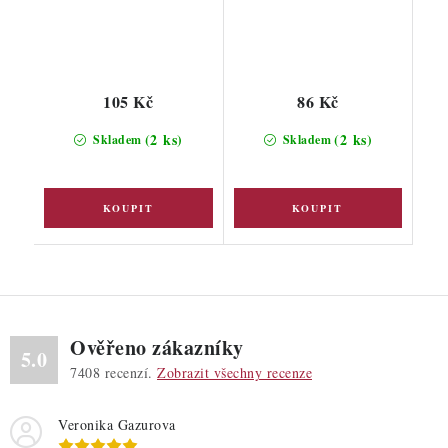
105 Kč
86 Kč
(2 ks)
(2 ks)
Skladem
Skladem
Ověřeno zákazníky
5.0
7408
recenzí.
Zobrazit všechny recenze
Veronika Gazurova