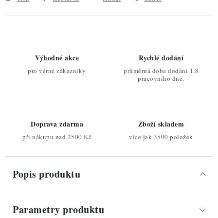
Výhodné akce
Rychlé dodání
pro věrné zákazníky
průměrná doba dodání 1,8
pracovního dne.
Doprava zdarma
Zboží skladem
při nákupu nad 2500 Kč
více jak 3500 položek
Popis produktu
Parametry produktu