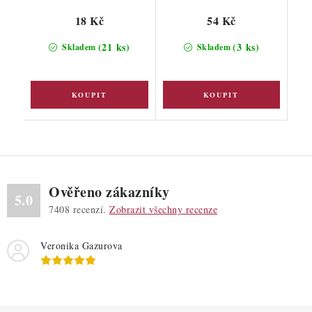
18 Kč
54 Kč
(21 ks)
(3 ks)
Skladem
Skladem
Ověřeno zákazníky
5.0
7408
recenzí.
Zobrazit všechny recenze
Veronika Gazurova