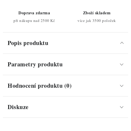
Doprava zdarma
Zboží skladem
při nákupu nad 2500 Kč
více jak 3500 položek
Popis produktu
Parametry produktu
Hodnocení produktu (0)
Diskuze