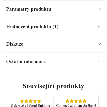
Parametry produktu
Hodnocení produktu (1)
Diskuze
Ostatní informace
Související produkty
Cukrové zdobení Sněhové
Cukrové zdobení Sněhové