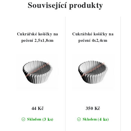
Související produkty
Cukrářské košíčky na
Cukrářské košíčky na
pečení 2,5x1,8cm
pečení 4x2,4cm
44 Kč
350 Kč
(3 ks)
(4 ks)
Skladem
Skladem