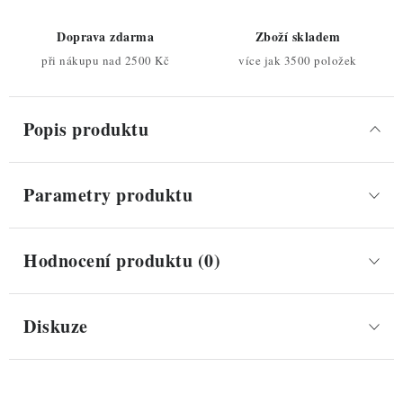
Doprava zdarma
Zboží skladem
při nákupu nad 2500 Kč
více jak 3500 položek
Popis produktu
Parametry produktu
Hodnocení produktu (0)
Diskuze