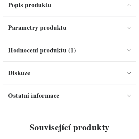
Popis produktu
Parametry produktu
Hodnocení produktu (1)
Diskuze
Ostatní informace
Související produkty