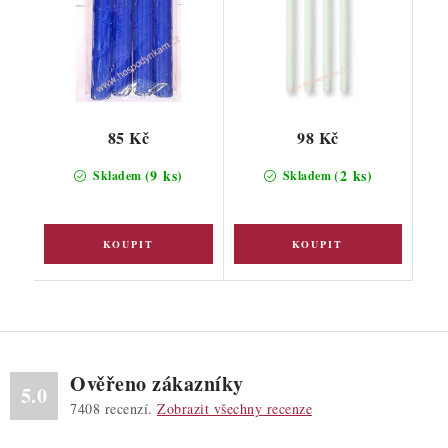
85 Kč
98 Kč
(9 ks)
(2 ks)
Skladem
Skladem
Ověřeno zákazníky
5.0
7408
recenzí.
Zobrazit všechny recenze