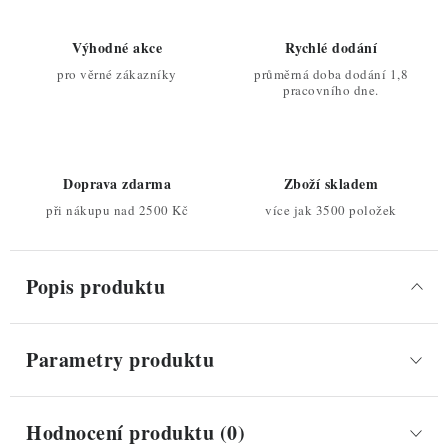
Výhodné akce
Rychlé dodání
pro věrné zákazníky
průměrná doba dodání 1,8
pracovního dne.
Doprava zdarma
Zboží skladem
při nákupu nad 2500 Kč
více jak 3500 položek
Popis produktu
Parametry produktu
Hodnocení produktu (0)