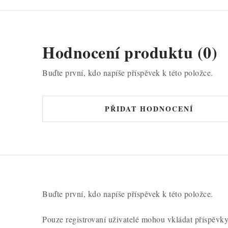
Hodnocení produktu (0)
Buďte první, kdo napíše příspěvek k této položce.
PŘIDAT HODNOCENÍ
Buďte první, kdo napíše příspěvek k této položce.
Pouze registrovaní uživatelé mohou vkládat příspěvk