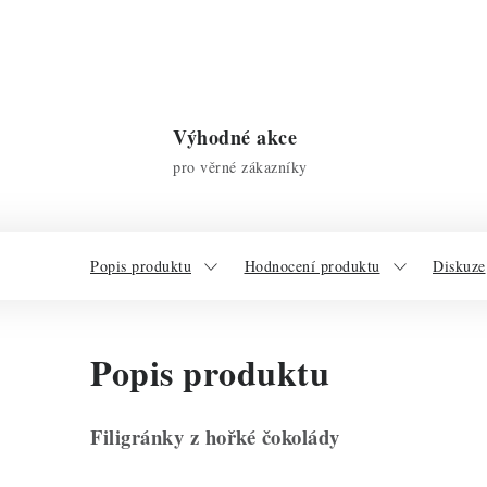
Výhodné akce
pro věrné zákazníky
Popis produktu
Hodnocení produktu
Diskuze
Popis produktu
Filigránky z hořké čokolády