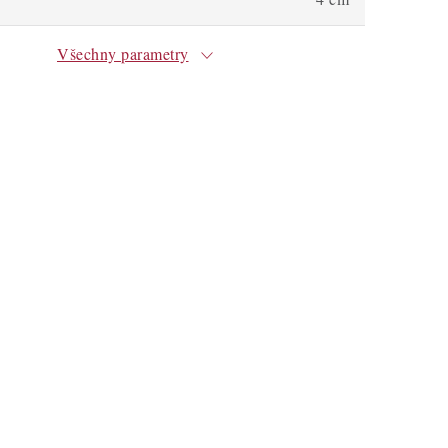
Všechny parametry