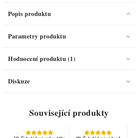
Popis produktu
Parametry produktu
Hodnocení produktu (1)
Diskuze
Související produkty