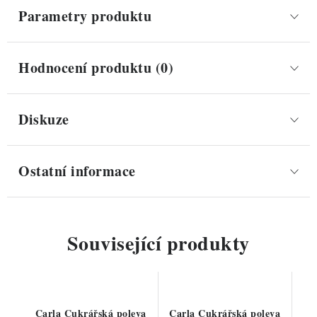
Parametry produktu
Hodnocení produktu (0)
Diskuze
Ostatní informace
Související produkty
Carla Cukrářská poleva
Carla Cukrářská poleva