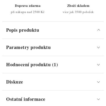
Doprava zdarma
Zboží skladem
při nákupu nad 2500 Kč
více jak 3500 položek
Popis produktu
Parametry produktu
Hodnocení produktu (1)
Diskuze
Ostatní informace