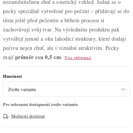
nezaměnitelnou chuť a estetický vzhled. Jedná se o
pecky speciálně vytvořené pro pečení – přidávají se do
těsta ještě před pečením a během procesu si
zachovávají svůj tvar. Na výsledném produktu pak
vytvářejí jemné a oku lahodící struktury, které dodají
pečivu nejen chuť, ale i vizuální atraktivitu. Pecky
průměr cca 0,5 cm
mají
.
Více informací
Hmotnost
Možnosti doručení