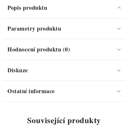
Popis produktu
Parametry produktu
Hodnocení produktu (0)
Diskuze
Ostatní informace
Související produkty