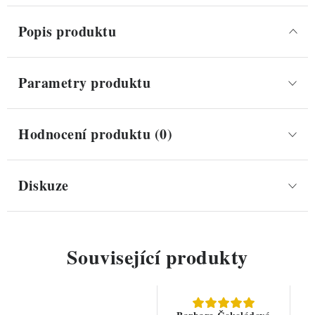
Popis produktu
Parametry produktu
Hodnocení produktu (0)
Diskuze
Související produkty