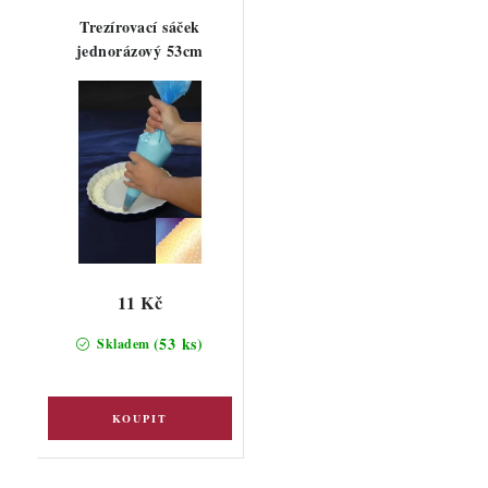
Trezírovací sáček
jednorázový 53cm
11 Kč
(53 ks)
Skladem