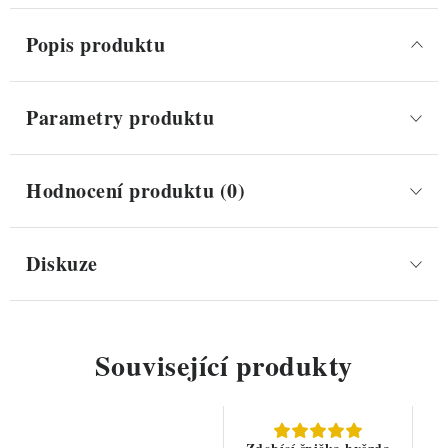
Popis produktu
Parametry produktu
Hodnocení produktu (0)
Diskuze
Související produkty