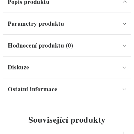
Popis produktu
Parametry produktu
Hodnocení produktu (0)
Diskuze
Ostatní informace
Související produkty