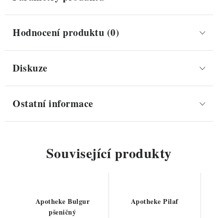
Hodnocení produktu (0)
Diskuze
Ostatní informace
Související produkty
Apotheke Bulgur
Apotheke Pilaf
pšeničný