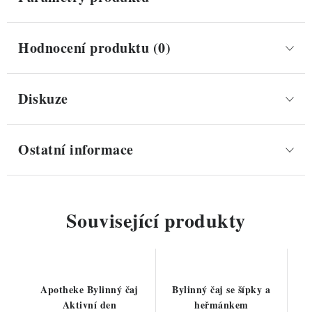
Hodnocení produktu (0)
Diskuze
Ostatní informace
Související produkty
Apotheke Bylinný čaj
Bylinný čaj se šípky a
Aktivní den
heřmánkem