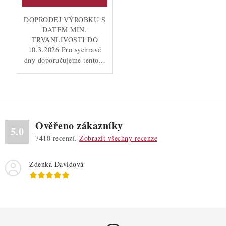
DOPRODEJ VÝROBKU S
DATEM MIN.
TRVANLIVOSTI DO
10.3.2026 Pro sychravé
dny doporučujeme tento...
Ověřeno zákazníky
5.0
7410
recenzí.
Zobrazit všechny recenze
Zdenka Davidová