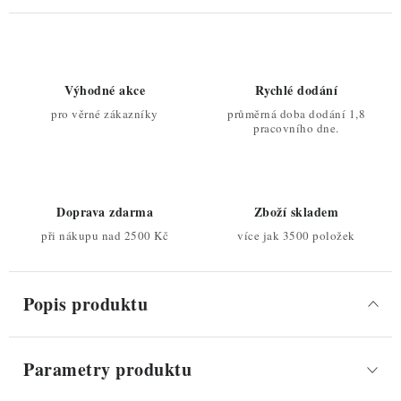
Výhodné akce
Rychlé dodání
pro věrné zákazníky
průměrná doba dodání 1,8
pracovního dne.
Doprava zdarma
Zboží skladem
při nákupu nad 2500 Kč
více jak 3500 položek
Popis produktu
Parametry produktu