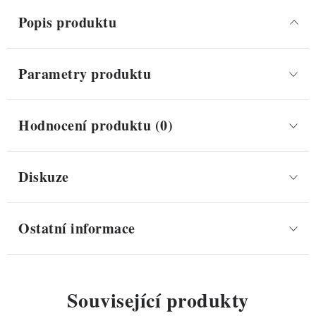
Popis produktu
Parametry produktu
Hodnocení produktu (0)
Diskuze
Ostatní informace
Související produkty