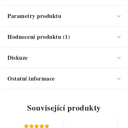
Parametry produktu
Hodnocení produktu (1)
Diskuze
Ostatní informace
Související produkty