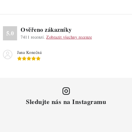
Ověřeno zákazníky
5.0
7411
recenzí.
Zobrazit všechny recenze
Jana Konečná
Sledujte nás na Instagramu