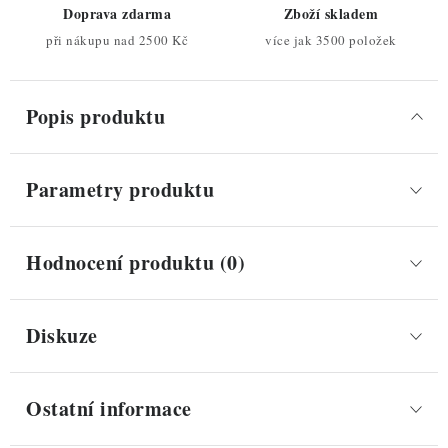
Doprava zdarma
Zboží skladem
při nákupu nad 2500 Kč
více jak 3500 položek
Popis produktu
Parametry produktu
Hodnocení produktu (0)
Diskuze
Ostatní informace