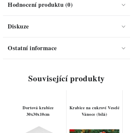
Hodnocení produktu (0)
Diskuze
Ostatní informace
Související produkty
Dortová krabice
Krabice na cukroví Veselé
30x30x10cm
Vánoce (bílá)