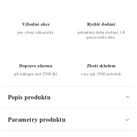
Výhodné akce
Rychlé dodání
pro věrné zákazníky
průměrná doba dodání 1,8
pracovního dne.
Doprava zdarma
Zboží skladem
při nákupu nad 2500 Kč
více jak 3500 položek
Popis produktu
Parametry produktu