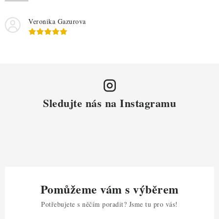
Veronika Gazurova
Sledujte nás na Instagramu
Pomůžeme vám s výběrem
Potřebujete s něčím poradit? Jsme tu pro vás!