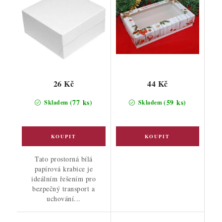
26 Kč
44 Kč
(77 ks)
(59 ks)
Skladem
Skladem
Tato prostorná bílá
papírová krabice je
ideálním řešením pro
bezpečný transport a
uchování...