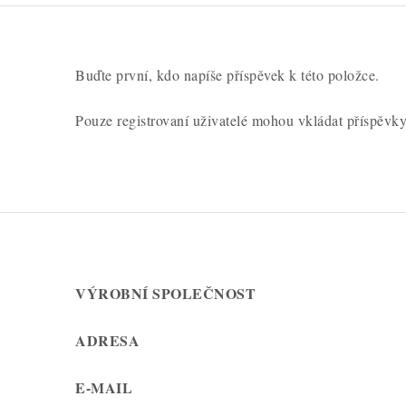
Buďte první, kdo napíše příspěvek k této položce.
Pouze registrovaní uživatelé mohou vkládat příspěvk
VÝROBNÍ SPOLEČNOST
ADRESA
E-MAIL