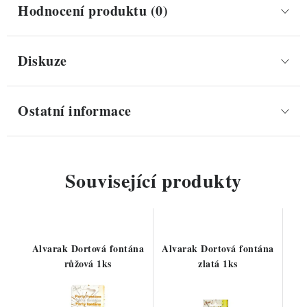
Hodnocení produktu (0)
Diskuze
Ostatní informace
Související produkty
Alvarak Dortová fontána
Alvarak Dortová fontána
růžová 1ks
zlatá 1ks