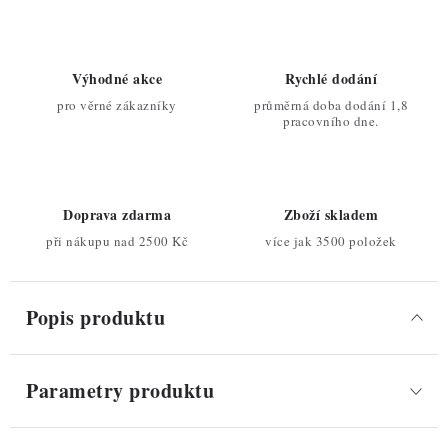
Výhodné akce
Rychlé dodání
pro věrné zákazníky
průměrná doba dodání 1,8
pracovního dne.
Doprava zdarma
Zboží skladem
při nákupu nad 2500 Kč
více jak 3500 položek
Popis produktu
Parametry produktu