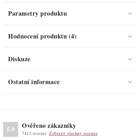
Parametry produktu
Hodnocení produktu (4)
Diskuze
Ostatní informace
Ověřeno zákazníky
5.0
7411
recenzí.
Zobrazit všechny recenze